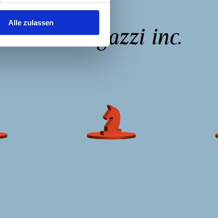
Alle zulassen
ragazzi inc.